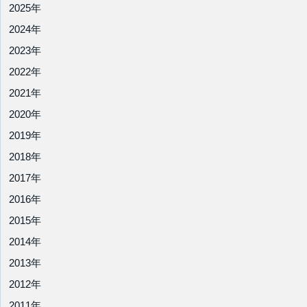
2025年
2024年
2023年
2022年
2021年
2020年
2019年
2018年
2017年
2016年
2015年
2014年
2013年
2012年
2011年