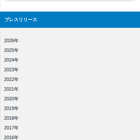
プレスリリース
2026年
2025年
2024年
2023年
2022年
2021年
2020年
2019年
2018年
2017年
2016年