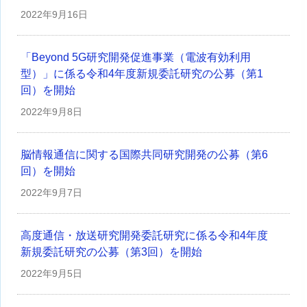
2022年
9月16日
「Beyond 5G研究開発促進事業（電波有効利用
型）」に係る令和4年度新規委託研究の公募（第1
回）を開始
2022年
9月8日
脳情報通信に関する国際共同研究開発の公募（第6
回）を開始
2022年
9月7日
高度通信・放送研究開発委託研究に係る令和4年度
新規委託研究の公募（第3回）を開始
2022年
9月5日