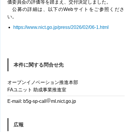
価委員会の評価等を踏まえ、交付決定しました。
公募の詳細は、以下のWebサイトをご参照くださ
い。
https://www.nict.go.jp/press/2026/02/06-1.html
本件に関する問合せ先
オープンイノベーション推進本部
FAユニット 助成事業推進室
E-mail:
b5g-sp-call
ml.nict.go.jp
広報