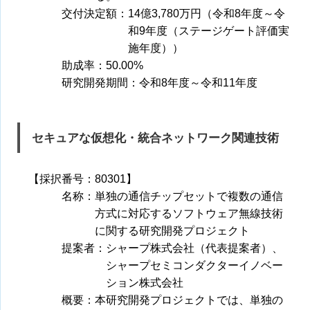
交付決定額：14億3,780万円（令和8年度～令
和9年度（ステージゲート評価実
施年度））
助成率：50.00%
研究開発期間：令和8年度～令和11年度
セキュアな仮想化・統合ネットワーク関連技術
【採択番号：80301】
名称：単独の通信チップセットで複数の通信
方式に対応するソフトウェア無線技術
に関する研究開発プロジェクト
提案者：シャープ株式会社（代表提案者）、
シャープセミコンダクターイノベー
ション株式会社
概要：本研究開発プロジェクトでは、単独の