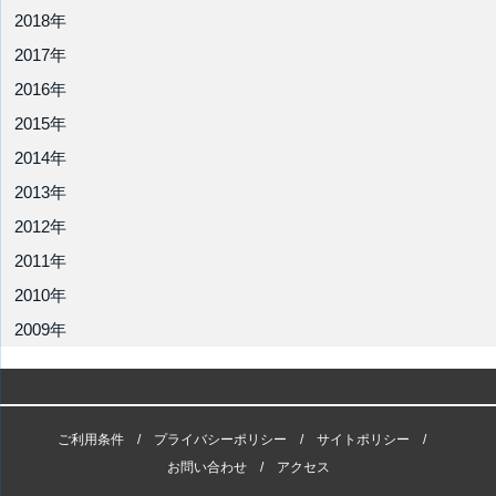
2018年
2017年
2016年
2015年
2014年
2013年
2012年
2011年
2010年
2009年
ご利用条件
プライバシーポリシー
サイトポリシー
お問い合わせ
アクセス