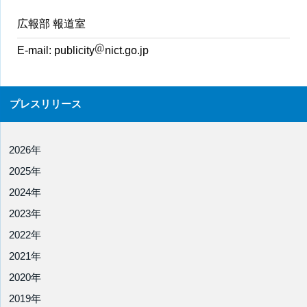
広報部 報道室
E-mail:
publicity
nict.go.jp
プレスリリース
2026年
2025年
2024年
2023年
2022年
2021年
2020年
2019年