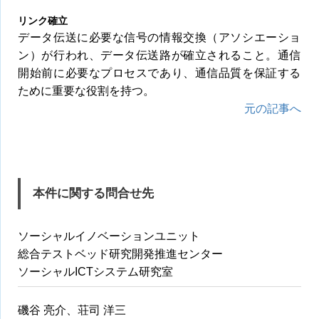
リンク確立
データ伝送に必要な信号の情報交換（アソシエーショ
ン）が行われ、データ伝送路が確立されること。通信
開始前に必要なプロセスであり、通信品質を保証する
ために重要な役割を持つ。
元の記事へ
本件に関する問合せ先
ソーシャルイノベーションユニット
総合テストベッド研究開発推進センター
ソーシャルICTシステム研究室
磯谷 亮介、荘司 洋三