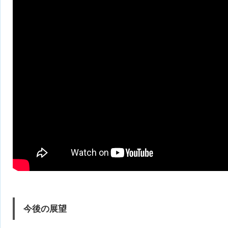
今後の展望