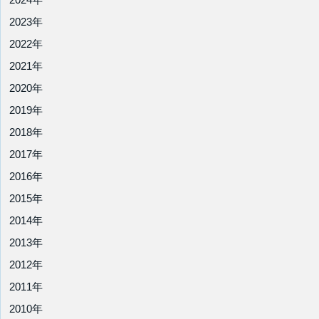
2023年
2022年
2021年
2020年
2019年
2018年
2017年
2016年
2015年
2014年
2013年
2012年
2011年
2010年