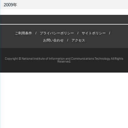
2009年
ご利用条件
プライバシーポリシー
サイトポリシー
お問い合わせ
アクセス
Copyright © National Institute of Information and Communications Technology. All Rights
Reserved.