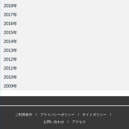
2018年
2017年
2016年
2015年
2014年
2013年
2012年
2011年
2010年
2009年
ご利用条件
プライバシーポリシー
サイトポリシー
お問い合わせ
アクセス