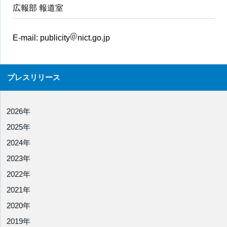
広報部 報道室
E-mail:
publicity
nict.go.jp
プレスリリース
2026年
2025年
2024年
2023年
2022年
2021年
2020年
2019年