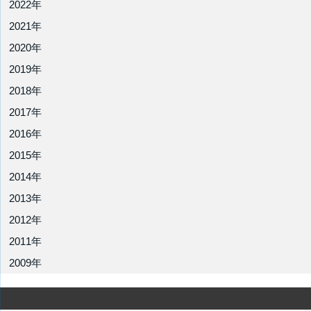
2022年
2021年
2020年
2019年
2018年
2017年
2016年
2015年
2014年
2013年
2012年
2011年
2009年