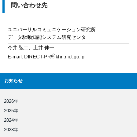
問い合わせ先
ユニバーサルコミュニケーション研究所
データ駆動知能システム研究センター
今井 弘二、土井 伸一
E-mail:
DIRECT-PR
khn.nict.go.jp
お知らせ
2026年
2025年
2024年
2023年