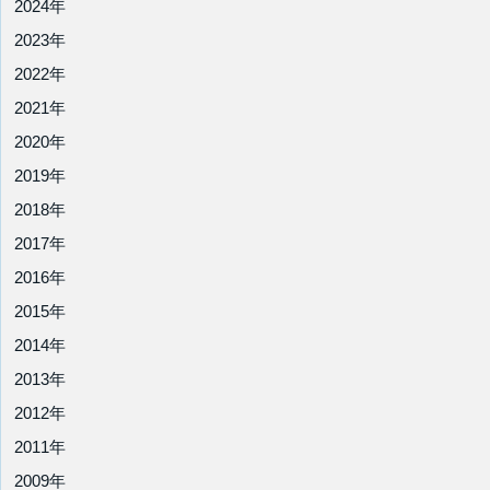
2024年
2023年
2022年
2021年
2020年
2019年
2018年
2017年
2016年
2015年
2014年
2013年
2012年
2011年
2009年