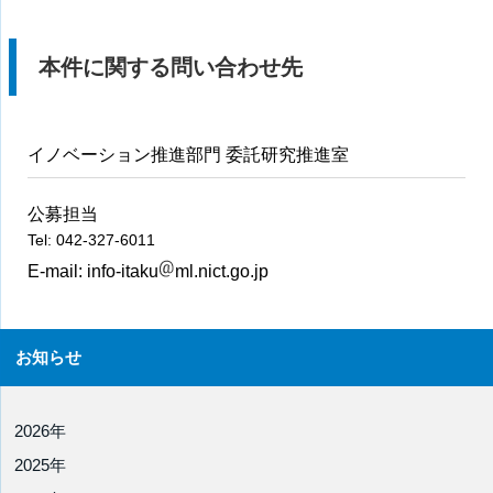
本件に関する問い合わせ先
イノベーション推進部門 委託研究推進室
公募担当
Tel: 042-327-6011
E-mail:
info-itaku
ml.nict.go.jp
お知らせ
2026年
2025年