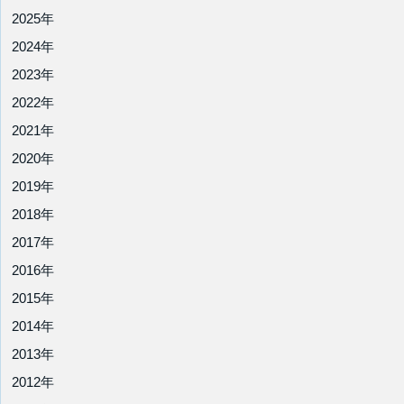
2025年
2024年
2023年
2022年
2021年
2020年
2019年
2018年
2017年
2016年
2015年
2014年
2013年
2012年