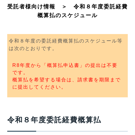
受託者様向け情報 ＞ 令和８年度委託経費
概算払のスケジュール
令和８年度の委託経費概算払のスケジュール等
は次のとおりです。
R8年度から「概算払申込書」の提出は不要
です。
概算払を希望する場合は、請求書を期限まで
に提出してください。
令和８年度委託経費概算払