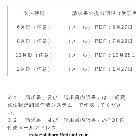
支払時期
請求書の提出期限（受託者
6月期（任意）
（メール） PDF：5月27日
8月期（任意）
（メール） PDF：7月29日
11月期（任意）
（メール） PDF：10月28
2月期（任意）
（メール） PDF：1月27日
※１ 「請求書」及び「請求書内訳書」は 「経費
発生状況調書作成システム」で作成してくださ
い。
※２ 「請求書」及び「請求書内訳書」のPDF送
付先メールアドレス